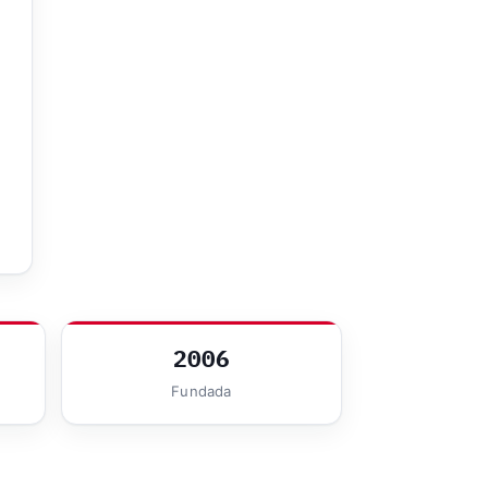
2006
Fundada