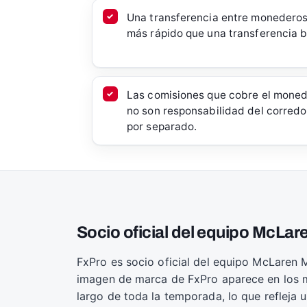
Una transferencia entre monederos 
más rápido que una transferencia b
Las comisiones que cobre el monede
no son responsabilidad del corredo
por separado.
Socio oficial del equipo McLar
FxPro es socio oficial del equipo McLaren
imagen de marca de FxPro aparece en los mo
largo de toda la temporada, lo que refleja u