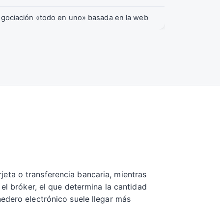
egociación «todo en uno» basada en la web
eta o transferencia bancaria, mientras
el bróker, el que determina la cantidad
edero electrónico suele llegar más