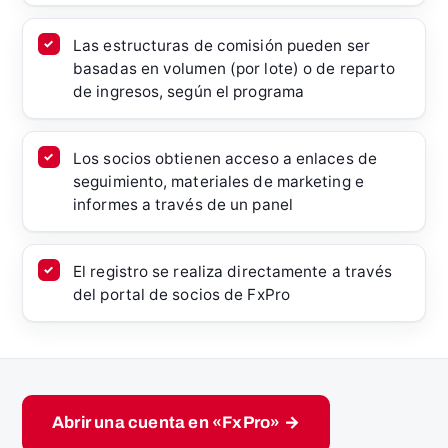
Las estructuras de comisión pueden ser
basadas en volumen (por lote) o de reparto
de ingresos, según el programa
Los socios obtienen acceso a enlaces de
seguimiento, materiales de marketing e
informes a través de un panel
El registro se realiza directamente a través
del portal de socios de FxPro
Abrir una cuenta en «FxPro» →