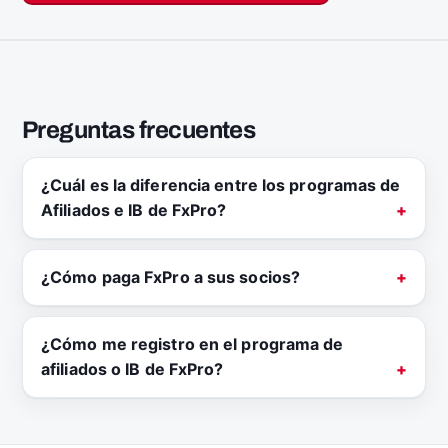
Preguntas frecuentes
¿Cuál es la diferencia entre los programas de
Afiliados e IB de FxPro?
¿Cómo paga FxPro a sus socios?
¿Cómo me registro en el programa de
afiliados o IB de FxPro?