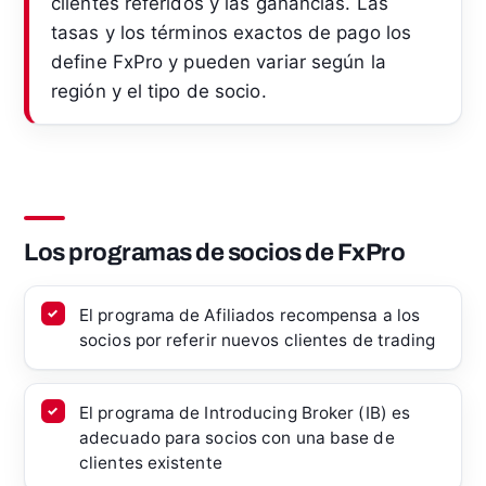
clientes referidos y las ganancias. Las
tasas y los términos exactos de pago los
define FxPro y pueden variar según la
región y el tipo de socio.
Los programas de socios de FxPro
El programa de Afiliados recompensa a los
socios por referir nuevos clientes de trading
El programa de Introducing Broker (IB) es
adecuado para socios con una base de
clientes existente