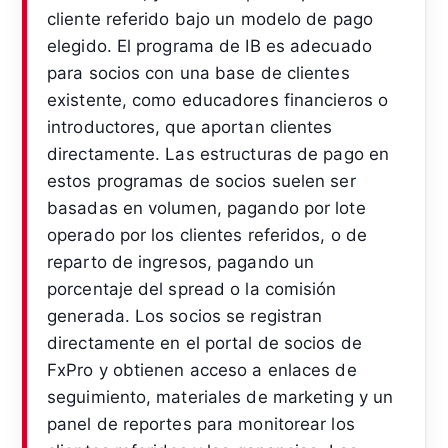
cliente referido bajo un modelo de pago
elegido. El programa de IB es adecuado
para socios con una base de clientes
existente, como educadores financieros o
introductores, que aportan clientes
directamente. Las estructuras de pago en
estos programas de socios suelen ser
basadas en volumen, pagando por lote
operado por los clientes referidos, o de
reparto de ingresos, pagando un
porcentaje del spread o la comisión
generada. Los socios se registran
directamente en el portal de socios de
FxPro y obtienen acceso a enlaces de
seguimiento, materiales de marketing y un
panel de reportes para monitorear los