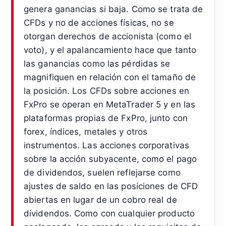
genera ganancias si baja. Como se trata de
CFDs y no de acciones físicas, no se
otorgan derechos de accionista (como el
voto), y el apalancamiento hace que tanto
las ganancias como las pérdidas se
magnifiquen en relación con el tamaño de
la posición. Los CFDs sobre acciones en
FxPro se operan en MetaTrader 5 y en las
plataformas propias de FxPro, junto con
forex, índices, metales y otros
instrumentos. Las acciones corporativas
sobre la acción subyacente, como el pago
de dividendos, suelen reflejarse como
ajustes de saldo en las posiciones de CFD
abiertas en lugar de un cobro real de
dividendos. Como con cualquier producto