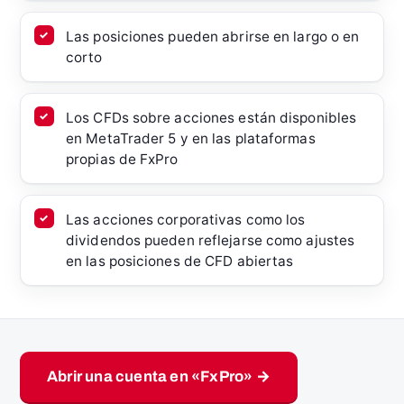
Las posiciones pueden abrirse en largo o en
corto
Los CFDs sobre acciones están disponibles
en MetaTrader 5 y en las plataformas
propias de FxPro
Las acciones corporativas como los
dividendos pueden reflejarse como ajustes
en las posiciones de CFD abiertas
Abrir una cuenta en «FxPro» →