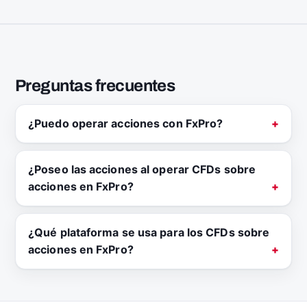
Preguntas frecuentes
¿Puedo operar acciones con FxPro?
¿Poseo las acciones al operar CFDs sobre
acciones en FxPro?
¿Qué plataforma se usa para los CFDs sobre
acciones en FxPro?