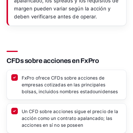
apalancado, los spreads y los requisitos de
margen pueden variar según la acción y
deben verificarse antes de operar.
CFDs sobre acciones en FxPro
FxPro ofrece CFDs sobre acciones de
empresas cotizadas en las principales
bolsas, incluidos nombres estadounidenses
Un CFD sobre acciones sigue el precio de la
acción como un contrato apalancado; las
acciones en sí no se poseen