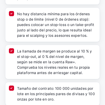
No hay distancia mínima para los órdenes
stop o de límite (nivel 0 de órdenes stop):
puedes colocar un stop-loss o un take-profit
justo al lado del precio, lo que resulta ideal
para el scalping y los asesores expertos.
La llamada de margen se produce al 10 % y
el stop-out, al 0 % del nivel de margen,
según se mide en la cuenta Raw+.
Comprueba los niveles reales en tu propia
plataforma antes de arriesgar capital.
Tamaño del contrato: 100 000 unidades por
lote en los principales pares de divisas y 100
onzas por lote en oro.