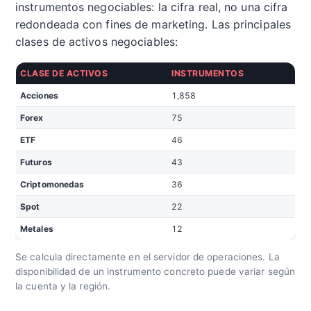
instrumentos negociables: la cifra real, no una cifra
redondeada con fines de marketing. Las principales
clases de activos negociables:
CLASE DE ACTIVOS
INSTRUMENTOS
Acciones
1,858
Forex
75
ETF
46
Futuros
43
Criptomonedas
36
Spot
22
Metales
12
Se calcula directamente en el servidor de operaciones. La
disponibilidad de un instrumento concreto puede variar según
la cuenta y la región.