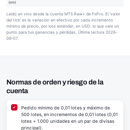
(oro)
Leído en vivo desde la cuenta MT5 Raw+ de FxPro. El ‘valor
del tick’ es la variación en efectivo por cada incremento
mínimo de precio, por lote estándar, en USD: lo que vale un
punto para tus ganancias y pérdidas. Última lectura 2026-
08-07.
Normas de orden y riesgo de la
cuenta
Pedido mínimo de 0,01 lotes y máximo de
500 lotes, en incrementos de 0,01 lotes (0,01
lotes = 1.000 unidades en un par de divisas
principal).