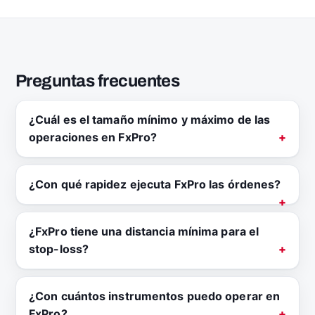
Preguntas frecuentes
¿Cuál es el tamaño mínimo y máximo de las
operaciones en FxPro?
¿Con qué rapidez ejecuta FxPro las órdenes?
¿FxPro tiene una distancia mínima para el
stop-loss?
¿Con cuántos instrumentos puedo operar en
FxPro?